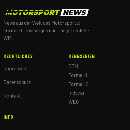
News aus der Welt des Motorsports:
Formel-1, Tourwagen und Langstrecken-
WM.
RECHTLICHES
RENNSERIEN
DTM
Impressum
Formel-1
Datenschutz
Formel-2
Indycar
Kontakt
WEC
INFO