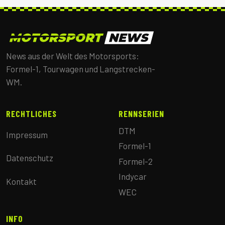
News aus der Welt des Motorsports:
Formel-1, Tourwagen und Langstrecken-
WM.
RECHTLICHES
RENNSERIEN
DTM
Impressum
Formel-1
Datenschutz
Formel-2
Indycar
Kontakt
WEC
INFO