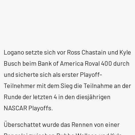
Logano setzte sich vor Ross Chastain und Kyle
Busch beim Bank of America Roval 400 durch
und sicherte sich als erster Playoff-
Teilnehmer mit dem Sieg die Teilnahme an der
Runde der letzten 4 in den diesjährigen
NASCAR Playoffs.
Überschattet wurde das Rennen von einer