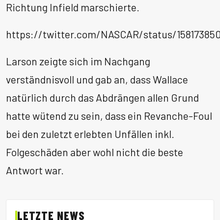
Richtung Infield marschierte.
https://twitter.com/NASCAR/status/15817385
Larson zeigte sich im Nachgang
verständnisvoll und gab an, dass Wallace
natürlich durch das Abdrängen allen Grund
hatte wütend zu sein, dass ein Revanche-Foul
bei den zuletzt erlebten Unfällen inkl.
Folgeschäden aber wohl nicht die beste
Antwort war.
LETZTE NEWS