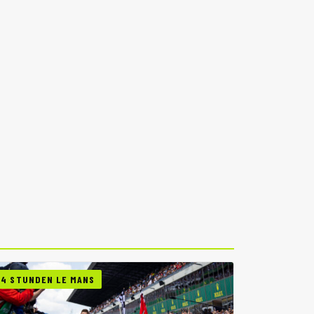
24 STUNDEN LE MANS