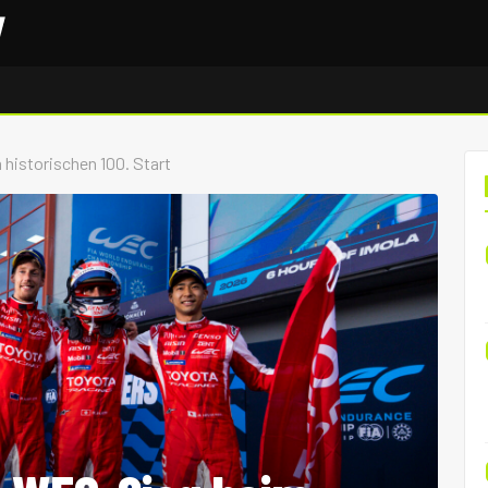
 historischen 100. Start