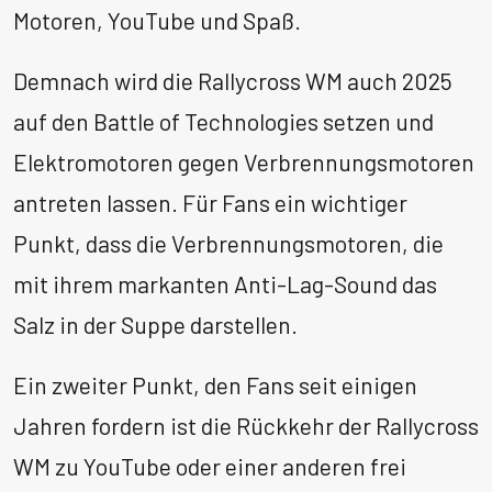
Motoren, YouTube und Spaß.
Demnach wird die Rallycross WM auch 2025
auf den Battle of Technologies setzen und
Elektromotoren gegen Verbrennungsmotoren
antreten lassen. Für Fans ein wichtiger
Punkt, dass die Verbrennungsmotoren, die
mit ihrem markanten Anti-Lag-Sound das
Salz in der Suppe darstellen.
Ein zweiter Punkt, den Fans seit einigen
Jahren fordern ist die Rückkehr der Rallycross
WM zu YouTube oder einer anderen frei