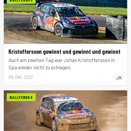
Kristoffersson gewinnt und gewinnt und gewinnt
Auch am zweiten Tag war Johan Kristoffersson in
Spa wieder nicht zu schlagen.
09. Okt. 2022
JK
RALLYCROSS