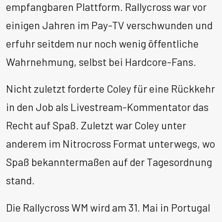
empfangbaren Plattform. Rallycross war vor
einigen Jahren im Pay-TV verschwunden und
erfuhr seitdem nur noch wenig öffentliche
Wahrnehmung, selbst bei Hardcore-Fans.
Nicht zuletzt forderte Coley für eine Rückkehr
in den Job als Livestream-Kommentator das
Recht auf Spaß. Zuletzt war Coley unter
anderem im Nitrocross Format unterwegs, wo
Spaß bekanntermaßen auf der Tagesordnung
stand.
Die Rallycross WM wird am 31. Mai in Portugal