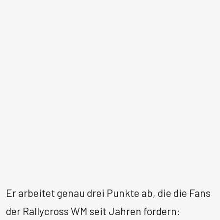
Er arbeitet genau drei Punkte ab, die die Fans
der Rallycross WM seit Jahren fordern: