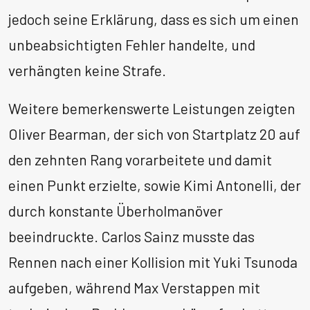
jedoch seine Erklärung, dass es sich um einen
unbeabsichtigten Fehler handelte, und
verhängten keine Strafe. ​
Weitere bemerkenswerte Leistungen zeigten
Oliver Bearman, der sich von Startplatz 20 auf
den zehnten Rang vorarbeitete und damit
einen Punkt erzielte, sowie Kimi Antonelli, der
durch konstante Überholmanöver
beeindruckte. Carlos Sainz musste das
Rennen nach einer Kollision mit Yuki Tsunoda
aufgeben, während Max Verstappen mit