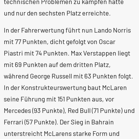
technischen Problemen zu kämpfen hatte
und nur den sechsten Platz erreichte. ​
In der Fahrerwertung führt nun Lando Norris
mit 77 Punkten, dicht gefolgt von Oscar
Piastri mit 74 Punkten. Max Verstappen liegt
mit 69 Punkten auf dem dritten Platz,
während George Russell mit 63 Punkten folgt.
In der Konstrukteurswertung baut McLaren
seine Führung mit 151 Punkten aus, vor
Mercedes (93 Punkte), Red Bull (71 Punkte) und
Ferrari (57 Punkte). Der Sieg in Bahrain
unterstreicht McLarens starke Form und