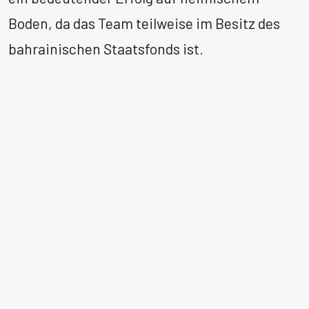
Boden, da das Team teilweise im Besitz des
bahrainischen Staatsfonds ist. ​