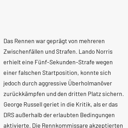
Das Rennen war geprägt von mehreren
Zwischenfällen und Strafen. Lando Norris
erhielt eine Fünf-Sekunden-Strafe wegen
einer falschen Startposition, konnte sich
jedoch durch aggressive Überholmanöver
zurückkämpfen und den dritten Platz sichern.
George Russell geriet in die Kritik, als er das
DRS außerhalb der erlaubten Bedingungen
aktivierte. Die Rennkommissare akzeptierten