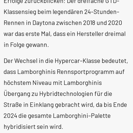
Erfolge zurückblicken: Der dreifache GTD-
Klassensieg beim legendären 24-Stunden-
Rennen in Daytona zwischen 2018 und 2020
war das erste Mal, dass ein Hersteller dreimal
in Folge gewann.
Der Wechsel in die Hypercar-Klasse bedeutet,
dass Lamborghinis Rennsportprogramm auf
höchstem Niveau mit Lamborghinis
Übergang zu Hybridtechnologien für die
Straße in Einklang gebracht wird, da bis Ende
2024 die gesamte Lamborghini-Palette
hybridisiert sein wird.