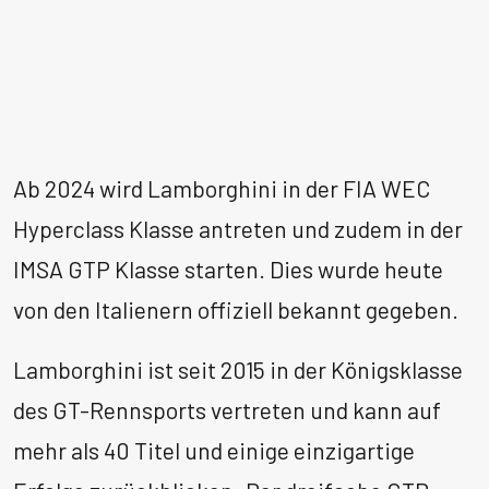
Ab 2024 wird Lamborghini in der FIA WEC
Hyperclass Klasse antreten und zudem in der
IMSA GTP Klasse starten. Dies wurde heute
von den Italienern offiziell bekannt gegeben.
Lamborghini ist seit 2015 in der Königsklasse
des GT-Rennsports vertreten und kann auf
mehr als 40 Titel und einige einzigartige