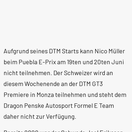
Aufgrund seines DTM Starts kann Nico Müller
beim Puebla E-Prix am 19ten und 20ten Juni
nicht teilnehmen. Der Schweizer wird an
diesem Wochenende an der DTM GT3
Premiere in Monza teilnehmen und steht dem
Dragon Penske Autosport Formel E Team
daher nicht zur Verfügung.