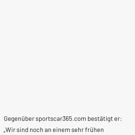
Gegenüber sportscar365.com bestätigt er:
„Wir sind noch an einem sehr frühen