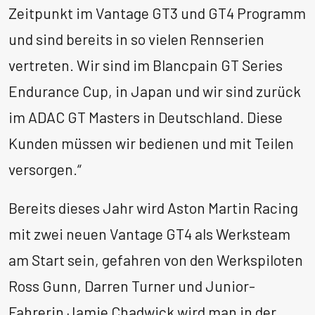
Zeitpunkt im Vantage GT3 und GT4 Programm
und sind bereits in so vielen Rennserien
vertreten. Wir sind im Blancpain GT Series
Endurance Cup, in Japan und wir sind zurück
im ADAC GT Masters in Deutschland. Diese
Kunden müssen wir bedienen und mit Teilen
versorgen.“
Bereits dieses Jahr wird Aston Martin Racing
mit zwei neuen Vantage GT4 als Werksteam
am Start sein, gefahren von den Werkspiloten
Ross Gunn, Darren Turner und Junior-
Fahrerin Jamie Chadwick wird man in der