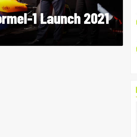
ormel-1 Launch 2021