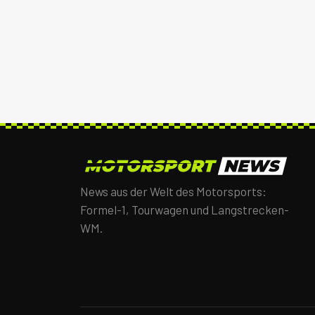
News aus der Welt des Motorsports:
Formel-1, Tourwagen und Langstrecken-
WM.