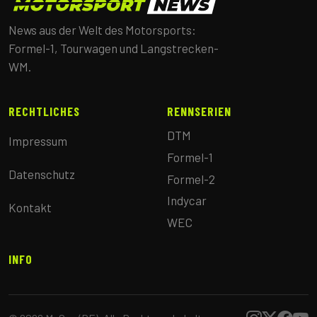
News aus der Welt des Motorsports:
Formel-1, Tourwagen und Langstrecken-
WM.
RECHTLICHES
RENNSERIEN
DTM
Impressum
Formel-1
Datenschutz
Formel-2
Indycar
Kontakt
WEC
INFO