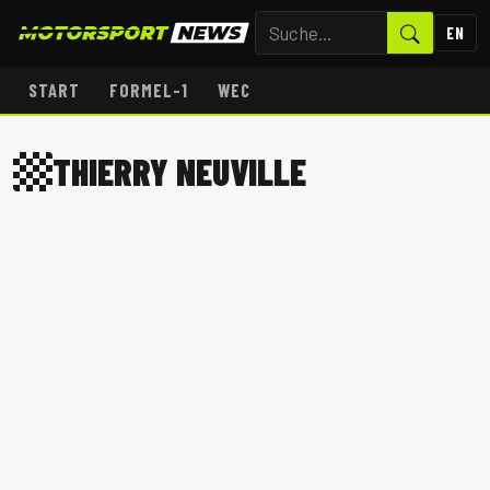
EN
START
FORMEL-1
WEC
THIERRY NEUVILLE