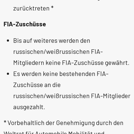
zurücktreten *
FIA-Zuschüsse
Bis auf weiteres werden den
russischen/weißrussischen FIA-
Mitgliedern keine FIA-Zuschüsse gewährt.
Es werden keine bestehenden FIA-
Zuschüsse an die
russischen/weißrussischen FIA-Mitglieder
ausgezahlt.
* Vorbehaltlich der Genehmigung durch den
Weltrat für Automobile Mobilität und