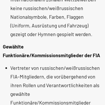
keine russischen/weißrussischen
Nationalsymbole, Farben, Flaggen
(Uniform, Ausrüstung und Fahrzeug)
gezeigt oder Hymnen gespielt werden.
Gewählte
Funktionäre/Kommissionsmitglieder der FIA
Vertreter von russischen/weißrussischen
FIA-Mitgliedern, die vorübergehend von
ihren Rollen und Verantwortlichkeiten als
gewählte
Funktionäre/Kommissionsmitglieder