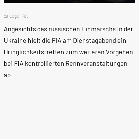
Logo: FIA
Angesichts des russischen Einmarschs in der
Ukraine hielt die FIA am Dienstagabend ein
Dringlichkeitstreffen zum weiteren Vorgehen
bei FIA kontrollierten Rennveranstaltungen
ab.