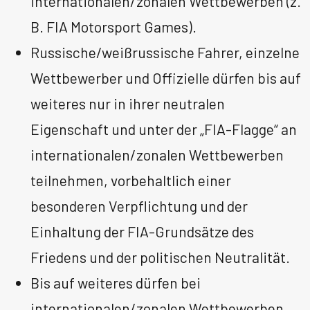
internationalen/zonalen Wettbewerben (z.
B. FIA Motorsport Games).
Russische/weißrussische Fahrer, einzelne
Wettbewerber und Offizielle dürfen bis auf
weiteres nur in ihrer neutralen
Eigenschaft und unter der „FIA-Flagge“ an
internationalen/zonalen Wettbewerben
teilnehmen, vorbehaltlich einer
besonderen Verpflichtung und der
Einhaltung der FIA-Grundsätze des
Friedens und der politischen Neutralität.
Bis auf weiteres dürfen bei
internationalen/zonalen Wettbewerben