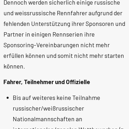
Dennoch werden sicherlich einige russische
und weissrussische Rennfahrer aufgrund der
fehlenden Unterstützung ihrer Sponsoren und
Partner in einigen Rennserien ihre
Sponsoring-Vereinbarungen nicht mehr
erfüllen können und somit nicht mehr starten
können.
Fahrer, Teilnehmer und Offizielle
Bis auf weiteres keine Teilnahme
russischer/weißrussischer
Nationalmannschaften an