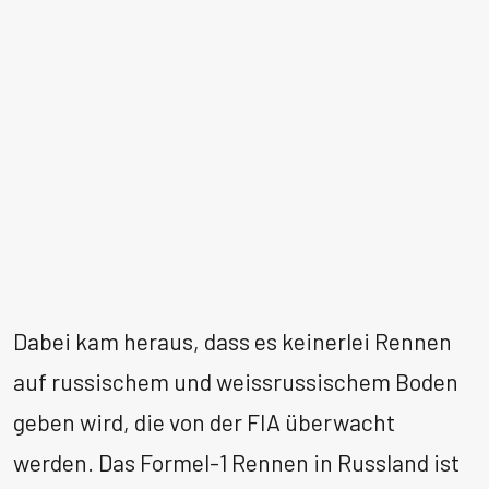
Dabei kam heraus, dass es keinerlei Rennen
auf russischem und weissrussischem Boden
geben wird, die von der FIA überwacht
werden. Das Formel-1 Rennen in Russland ist