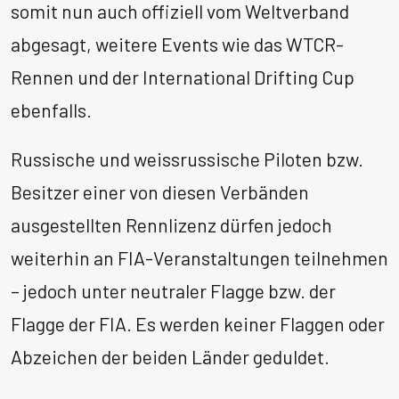
somit nun auch offiziell vom Weltverband
abgesagt, weitere Events wie das WTCR-
Rennen und der International Drifting Cup
ebenfalls.
Russische und weissrussische Piloten bzw.
Besitzer einer von diesen Verbänden
ausgestellten Rennlizenz dürfen jedoch
weiterhin an FIA-Veranstaltungen teilnehmen
– jedoch unter neutraler Flagge bzw. der
Flagge der FIA. Es werden keiner Flaggen oder
Abzeichen der beiden Länder geduldet.